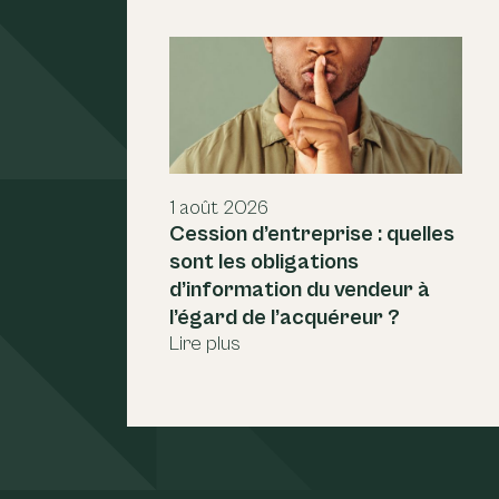
1 août 2026
Cession d’entreprise : quelles
sont les obligations
d’information du vendeur à
l’égard de l’acquéreur ?
Lire plus