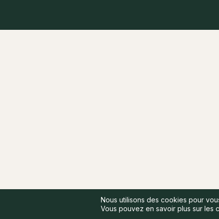
Nous utilisons des cookies pour vous 
Vous pouvez en savoir plus sur les 