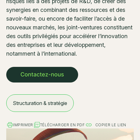
risques liés à des projets de R&D, de créer des
synergies en combinant des ressources et des
savoir-faire, ou encore de faciliter l’accès à de
nouveaux marchés, les joint-ventures constituent
des outils privilégiés pour accélérer l’innovation
des entreprises et leur développement,
notamment à l’international.
Structuration & stratégie
IMPRIMER
TÉLÉCHARGER EN PDF
COPIER LE LIEN