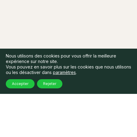
Nous utilisons des cookies pour vous offrir la meilleure
expérience sur notre site.
Vous pouvez en savoir plus sur les cookies que nous utilisons
ou les désactiver dans
paramètres
.
Accepter
Rejeter
Nos articles
relatifs