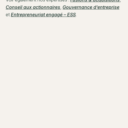
Conseil aux actionnaires
,
Gouvernance d’entreprise
et
Entrepreneuriat engagé – ESS
.