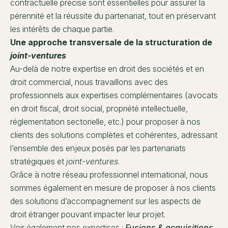
contractuelle précise sont essentielles pour assurer la
pérennité et la réussite du partenariat, tout en préservant
les intérêts de chaque partie.
Une approche transversale de la structuration de
joint-ventures
Au-delà de notre expertise en droit des sociétés et en
droit commercial, nous travaillons avec des
professionnels aux expertises complémentaires (avocats
en droit fiscal, droit social, propriété intellectuelle,
réglementation sectorielle, etc.) pour proposer à nos
clients des solutions complètes et cohérentes, adressant
l’ensemble des enjeux posés par les partenariats
stratégiques et
joint-ventures
.
Grâce à notre réseau professionnel international, nous
sommes également en mesure de proposer à nos clients
des solutions d’accompagnement sur les aspects de
droit étranger pouvant impacter leur projet.
Voir également nos expertises :
Fusions & acquisitions
,