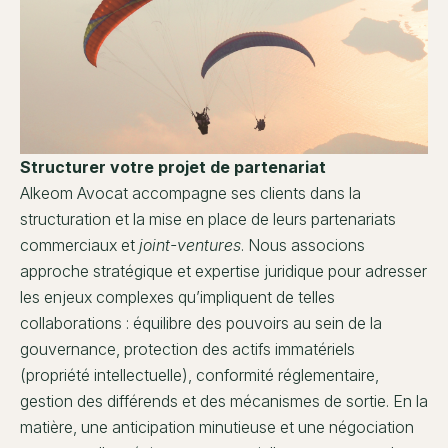
Structurer votre projet de partenariat
Alkeom Avocat accompagne ses clients dans la
structuration et la mise en place de leurs partenariats
commerciaux et
joint-ventures
. Nous associons
approche stratégique et expertise juridique pour adresser
les enjeux complexes qu’impliquent de telles
collaborations : équilibre des pouvoirs au sein de la
gouvernance, protection des actifs immatériels
(propriété intellectuelle), conformité réglementaire,
gestion des différends et des mécanismes de sortie. En la
matière, une anticipation minutieuse et une négociation