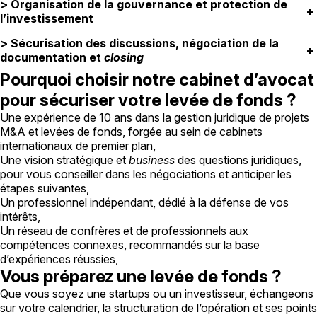
> Organisation de la gouvernance et protection de
+
l’investissement
> Sécurisation des discussions, négociation de la
+
documentation et
closing
Pourquoi choisir notre cabinet d’avocat
pour sécuriser votre levée de fonds
?
Une expérience de 10 ans dans la gestion juridique de projets
M&A et levées de fonds, forgée au sein de cabinets
internationaux de premier plan,
Une vision stratégique et
business
des questions juridiques,
pour vous conseiller dans les négociations et anticiper les
étapes suivantes,
Un professionnel indépendant, dédié à la défense de vos
intérêts,
Un réseau de confrères et de professionnels aux
compétences connexes, recommandés sur la base
d’expériences réussies,
Vous préparez une levée de fonds
?
Que vous soyez une startups ou un investisseur, échangeons
sur votre calendrier, la structuration de l’opération et ses points