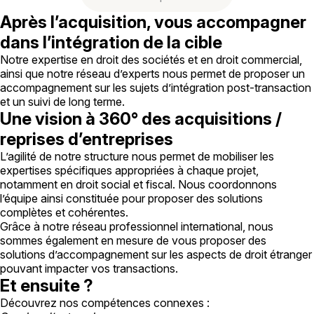
Après l’acquisition, vous accompagner
dans l’intégration de la cible
Notre expertise en droit des sociétés et en droit commercial,
ainsi que notre réseau d’experts nous permet de proposer un
accompagnement sur les sujets d’intégration post-transaction
et un suivi de long terme.
Une vision à 360° des acquisitions /
reprises d’entreprises
L’agilité de notre structure nous permet de mobiliser les
expertises spécifiques appropriées à chaque projet,
notamment en droit social et fiscal. Nous coordonnons
l’équipe ainsi constituée pour proposer des solutions
complètes et cohérentes.
Grâce à notre réseau professionnel international, nous
sommes également en mesure de vous proposer des
solutions d’accompagnement sur les aspects de droit étranger
pouvant impacter vos transactions.
Et ensuite ?
Découvrez nos compétences connexes :