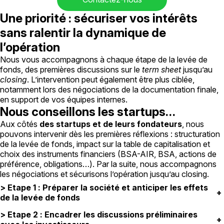
Une priorité : sécuriser vos intérêts
sans ralentir la dynamique de
l’opération
Nous vous accompagnons à chaque étape de la levée de
fonds, des premières discussions sur le
term sheet
jusqu’au
closing
. L’intervention peut également être plus ciblée,
notamment lors des négociations de la documentation finale,
en support de vos équipes internes.
Nous conseillons les startups…
Aux côtés
des startups et de leurs fondateurs
, nous
pouvons intervenir dès les premières réflexions : structuration
de la levée de fonds, impact sur la table de capitalisation et
choix des instruments financiers (BSA-AIR, BSA, actions de
préférence, obligations…). Par la suite, nous accompagnons
les négociations et sécurisons l’opération jusqu’au closing.
> Etape 1 : Préparer la société et anticiper les effets
+
de la levée de fonds
> Etape 2 : Encadrer les discussions préliminaires
+