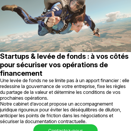
Startups & levée de fonds : à vos côtés
pour sécuriser vos opérations de
financement
Une levée de fonds ne se limite pas à un apport financier : elle
redessine la gouvernance de votre entreprise, fixe les règles
du partage de la valeur et détermine les conditions de vos
prochaines opérations.
Notre cabinet d’avocat propose un accompagnement
juridique rigoureux pour éviter les déséquilibres de dilution,
anticiper les points de friction dans les négociations et
sécuriser la documentation contractuelle.
Contactez-nous