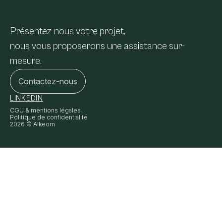
Présentez-nous votre projet,
nous vous proposerons une assistance sur-
mesure.
Contactez-nous
LINKEDIN
CGU & mentions légales
Politique de confidentialité
2026 © Alkeom