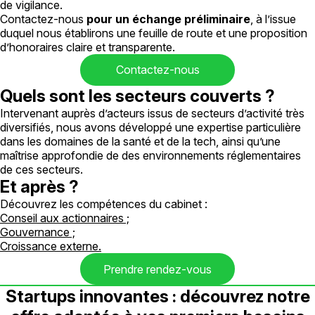
de vigilance.
Contactez-nous
pour un échange préliminaire
, à l’issue
duquel nous établirons une feuille de route et une proposition
d’honoraires claire et transparente.
Contactez-nous
Quels sont les secteurs couverts ?
Intervenant auprès d’acteurs issus de secteurs d’activité très
diversifiés, nous avons développé une expertise particulière
dans les domaines de la santé et de la tech, ainsi qu’une
maîtrise approfondie de des environnements réglementaires
de ces secteurs.
Et après ?
Découvrez les compétences du cabinet :
Conseil aux actionnaires
;
Gouvernance
;
Croissance externe
.
Prendre rendez-vous
Startups innovantes : découvrez notre