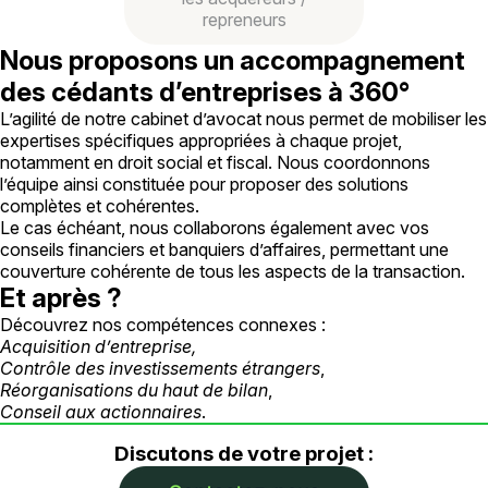
repreneurs
Nous proposons un accompagnement
des cédants d’entreprises à 360°
L’agilité de notre cabinet d’avocat nous permet de mobiliser les
expertises spécifiques appropriées à chaque projet,
notamment en droit social et fiscal. Nous coordonnons
l’équipe ainsi constituée pour proposer des solutions
complètes et cohérentes.
Le cas échéant, nous collaborons également avec vos
conseils financiers et banquiers d’affaires, permettant une
couverture cohérente de tous les aspects de la transaction.
Et après ?
Découvrez nos compétences connexes :
Acquisition d’entreprise
,
Contrôle des investissements étrangers
,
Réorganisations du haut de bilan
,
Conseil aux actionnaires
.
Discutons de votre projet :