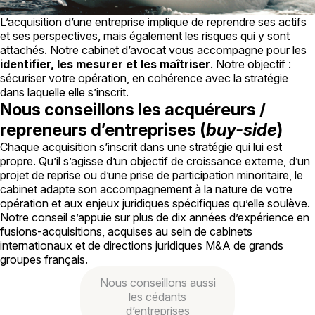
L’acquisition d’une entreprise implique de reprendre ses actifs
et ses perspectives, mais également les risques qui y sont
attachés. Notre cabinet d’avocat vous accompagne pour les
identifier, les mesurer et les maîtriser
. Notre objectif :
sécuriser votre opération, en cohérence avec la stratégie
dans laquelle elle s’inscrit.
Nous conseillons les acquéreurs /
repreneurs d’entreprises (
buy-side
)
Chaque acquisition s’inscrit dans une stratégie qui lui est
propre. Qu’il s’agisse d’un objectif de croissance externe, d’un
projet de reprise ou d’une prise de participation minoritaire, le
cabinet adapte son accompagnement à la nature de votre
opération et aux enjeux juridiques spécifiques qu’elle soulève.
Notre conseil s’appuie sur plus de dix années d’expérience en
fusions-acquisitions, acquises au sein de cabinets
internationaux et de directions juridiques M&A de grands
groupes français.
Nous conseillons aussi
les cédants
d’entreprises