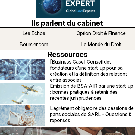
Ils parlent du cabinet
Les Echos
Option Droit & Finance
Boursier.com
Le Monde du Droit
Ressources
[Business Case] Conseil des
fondateurs d’une start-up pour sa
création et la définition des relations
entre associés
Emission de BSA-AIR par une start-up
: bonnes pratiques à retenir des
récentes jurisprudences
L’agrément obligatoire des cessions de
parts sociales de SARL – Questions &
réponses