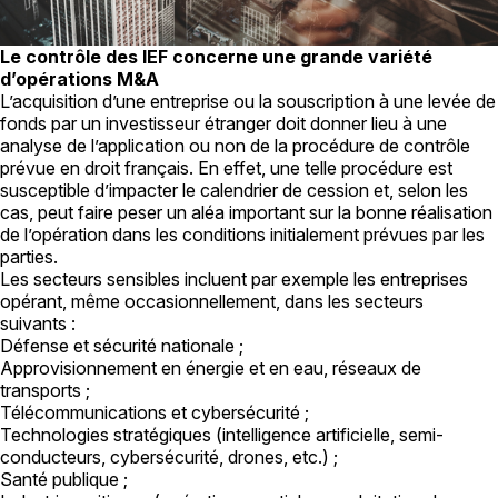
Le contrôle des IEF concerne une grande variété
d’opérations M&A
L’acquisition d’une entreprise ou la souscription à une levée de
fonds par un investisseur étranger doit donner lieu à une
analyse de l’application ou non de la procédure de contrôle
prévue en droit français. En effet, une telle procédure est
susceptible d’impacter le calendrier de cession et, selon les
cas, peut faire peser un aléa important sur la bonne réalisation
de l’opération dans les conditions initialement prévues par les
parties.
Les secteurs sensibles incluent par exemple les entreprises
opérant, même occasionnellement, dans les secteurs
suivants :
Défense et sécurité nationale ;
Approvisionnement en énergie et en eau, réseaux de
transports ;
Télécommunications et cybersécurité ;
Technologies stratégiques (intelligence artificielle, semi-
conducteurs, cybersécurité, drones, etc.) ;
Santé publique ;