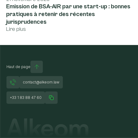
Emission de BSA-AIR par une start-up : bonnes
pratiques à retenir des récentes
jurisprudences
Lire plus
Haut de page
contact@alkeom.law
+33 1 83 88 47 60