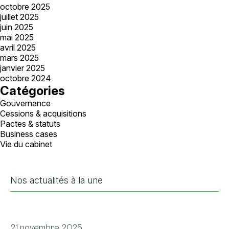
octobre 2025
juillet 2025
juin 2025
mai 2025
avril 2025
mars 2025
janvier 2025
octobre 2024
Catégories
Gouvernance
Cessions & acquisitions
Pactes & statuts
Business cases
Vie du cabinet
Nos actualités à la une
21 novembre 2025