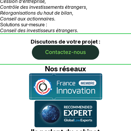
Cession d’entreprise
,
Contrôle des investissements étrangers
,
Réorganisations du haut de bilan
,
Conseil aux actionnaires
.
Solutions sur-mesure :
Conseil des investisseurs étrangers
.
Discutons de votre projet :
Nos réseaux