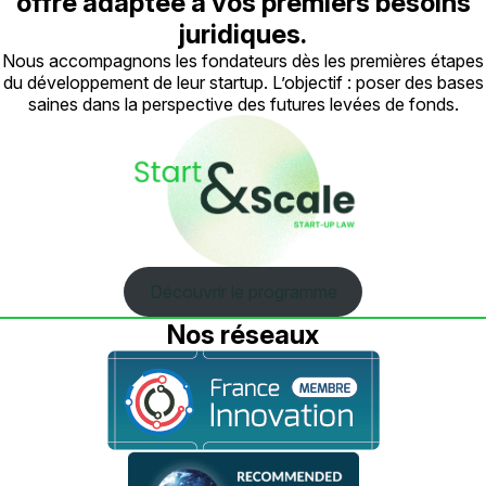
offre adaptée à vos premiers besoins
juridiques.
Nous accompagnons les fondateurs dès les premières étapes
du développement de leur startup. L’objectif : poser des bases
saines dans la perspective des futures levées de fonds.
Découvrir le programme
Nos réseaux