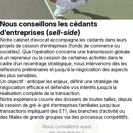
Nous conseillons les cédants
d’entreprises (
sell-side
)
Notre cabinet d’avocat accompagne les cédants dans leurs
projets de cession d’entreprises (fonds de commerce ou
sociétés). Que l’opération concerne une transmission globale
à un repreneur ou la cession de certaines activités dans le
cadre d’un recentrage stratégique, nous intervenons dès les
réflexions préliminaires et jusqu’à la négociation des aspects
les plus sensibles.
Un objectif : anticiper les enjeux, définir une stratégie de
négociation efficace et défendre vos intérêts jusqu’à la
réalisation complète de la transaction.
Notre expérience couvre des dossiers de toutes tailles, depuis
la cession de gré-à-gré d’entreprises familiales jusqu’aux
transactions impliquant des ETI, des branches d’activité ou
des filiales de grands groupes via des processus compétitifs.
Nous conseillons aussi
les acquéreurs /