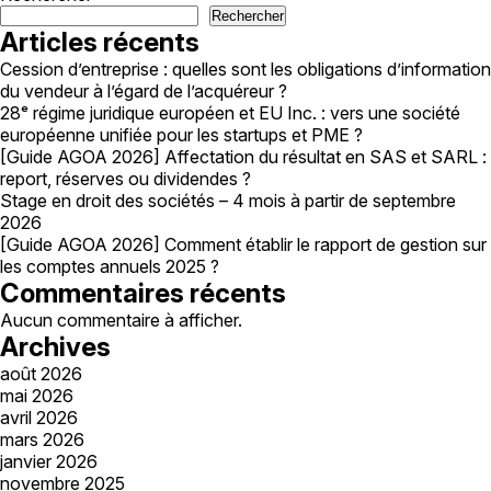
Rechercher
Articles récents
Cession d’entreprise : quelles sont les obligations d’information
du vendeur à l’égard de l’acquéreur ?
28ᵉ régime juridique européen et EU Inc. : vers une société
européenne unifiée pour les startups et PME ?
[Guide AGOA 2026] Affectation du résultat en SAS et SARL :
report, réserves ou dividendes ?
Stage en droit des sociétés – 4 mois à partir de septembre
2026
[Guide AGOA 2026] Comment établir le rapport de gestion sur
les comptes annuels 2025 ?
Commentaires récents
Aucun commentaire à afficher.
Archives
août 2026
mai 2026
avril 2026
mars 2026
janvier 2026
novembre 2025